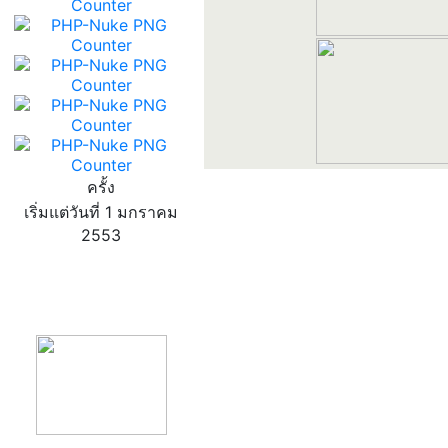
ครั้ง
เริ่มแต่วันที่ 1 มกราคม
2553
product13