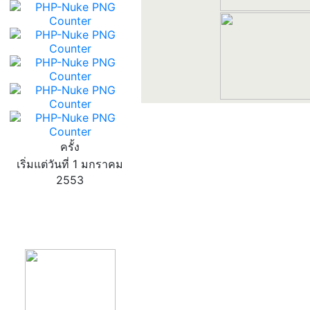
ครั้ง
เริ่มแต่วันที่ 1 มกราคม
2553
product13