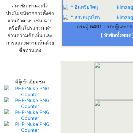
สมาชิก ท่านจะได้
* อินทรียวัตถุ
kimzag
ประโยชน์จากการตั้งค่า
* สารสมุนไพร
kimzag
ส่วนตัวต่างๆ เช่น ฉาก
กระทู้
5401
| กระทู้และต
หรือพื้นโปรแกรม ค่า
[ หัวข้อทั้งหมด
อ่านความคิดเห็น และ
การแสดงความเห็นด้วย
ชื่อท่านเอง
สถิติผู้เข้าเว็บ
มีผู้เข้าเยี่ยมชม