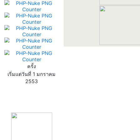
ครั้ง
เริ่มแต่วันที่ 1 มกราคม
2553
product13