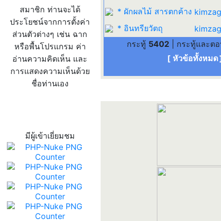
สมาชิก ท่านจะได้
* ผักผลไม้ สารตกค้าง
kimzag
ประโยชน์จากการตั้งค่า
* อินทรียวัตถุ
kimzag
ส่วนตัวต่างๆ เช่น ฉาก
กระทู้
5402
| กระทู้และต
หรือพื้นโปรแกรม ค่า
[ หัวข้อทั้งหมด
อ่านความคิดเห็น และ
การแสดงความเห็นด้วย
ชื่อท่านเอง
สถิติผู้เข้าเว็บ
มีผู้เข้าเยี่ยมชม