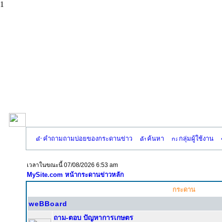
1
คำถามถามบ่อยของกระดานข่าว
ค้นหา
กลุ่มผู้ใช้งาน
เวลาในขณะนี้ 07/08/2026 6:53 am
MySite.com หน้ากระดานข่าวหลัก
กระดาน
weBBoard
ถาม-ตอบ ปัญหาการเกษตร