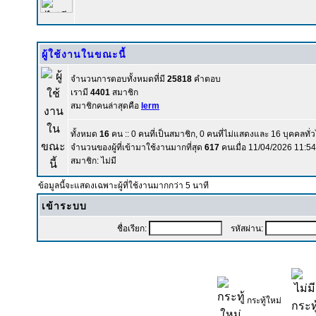
ผู้ใช้งานในขณะนี้
จำนวนการตอบทั้งหมดที่มี
25818
คำตอบ
เรามี
4401
สมาชิก
สมาชิกคนล่าสุดคือ
lerm
ทั้งหมด
16
คน :: 0 คนที่เป็นสมาชิก, 0 คนที่ไม่แสดงและ 16 บุคคลทั
จำนวนของผู้ที่เข้ามาใช้งานมากที่สุด
617
คนเมื่อ 11/04/2026 11:5
สมาชิก: ไม่มี
ข้อมูลนี้จะแสดงเฉพาะผู้ที่ใช้งานมากกว่า 5 นาที
เข้าระบบ
ชื่อเรียก:
รหัสผ่าน:
กระทู้ใหม่