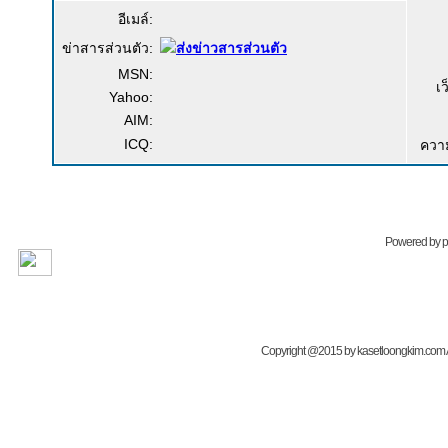
อีเมล์:
ข่าสารส่วนตัว:
MSN:
เ
Yahoo:
AIM:
ICQ:
ควา
Powered by
Copyright @2015 by kasetloongkim.com All 