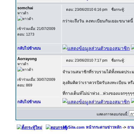
somchai
ตอบ: 23/06/2010 6:16 pm
ชื่อกระทู้:
หาวด้า
กว่าจะถึงวัน ลงทะเบียนกันเยอะขนาดนี้
เข้าร่วมเมื่อ: 21/07/2009
ตอบ: 1273
กลับไปข้างบน
Aorrayong
ตอบ: 23/06/2010 7:17 pm
ชื่อกระทู้:
หาวด้า
จำนวนสมาชิกที่รวบรวมได้ทั้งหมดประ
เข้าร่วมเมื่อ: 30/07/2009
ลุงคิมคิดว่าเราควรปิดรับลงทะเบียน หรื
ตอบ: 869
ที่กางเต็นท์ไม่น่าห่วง...ห่วงของแจกๆๆ
กลับไปข้างบน
แสดงการตอบก่อนนี้:
MySite.com หน้ากระดานข่าวหลัก
->
ถาม