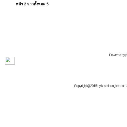
หน้า
2
จากทั้งหมด
5
Powered by
Copyright @2015 by kasetloongkim.com All 