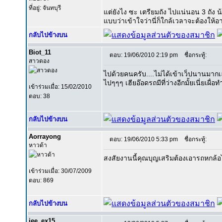
ที่อยู่: จันทบุรี
แต่ยังไง ซะ เตรียมถัง ไปแน่นอน 3 ถัง 
แบบว่าเข้าใจว่านี่ก็ใกล้เวลาจะต้องให้
กลับไปข้างบน
Biot_11
ตอบ: 19/06/2010 2:19 pm
ชื่อกระทู้:
สาวดอง
ไปด้วยคนครับ....ไม่ได้เข้าเว็ปนานมาก
ไปๆๆๆ เฮียอ๊อดรถมีที่ว่างอีกมั้ยเนี่ยเผ
เข้าร่วมเมื่อ: 15/02/2010
ตอบ: 38
กลับไปข้างบน
Aorrayong
ตอบ: 19/06/2010 5:33 pm
ชื่อกระทู้:
หาวด้า
สงสัยงานนี้คุณบุญเสริมต้องเอารถหกล้อ
เข้าร่วมเมื่อ: 30/07/2009
ตอบ: 869
กลับไปข้างบน
jee_ex15