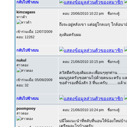
กลับไปข้างบน
kimzagass
ตอบ: 20/06/2010 10:22 pm
ชื่อกระทู้:
หาวด้า
ถึงจะอยู่หลังเขา แต่อยู่ใกลเมรุ ใกล้อนามั
เข้าร่วมเมื่อ: 12/07/2009
ลุงคิมครับผม
ตอบ: 12262
กลับไปข้างบน
nukul
ตอบ: 21/06/2010 10:15 pm
ชื่อกระทู้:
สาวดอง
สวัสดีครับลุงคิมและเพื่อนๆทุกท่าน........
ผมนุกูลครับขอตามไปด้วยคนนะครับ และ
เข้าร่วมเมื่อ: 05/09/2009
ขอสำรองที่นั่งสัก 3 ที่นะครับ.........แล้
ตอบ: 32
กลับไปข้างบน
poompooy
ตอบ: 21/06/2010 10:24 pm
ชื่อกระทู้:
สาวดอง
บ่มีไผแนะนำที่หลับที่นอนให้น้องใหม่บ้า
เตรียมอะไรบ้างครับ