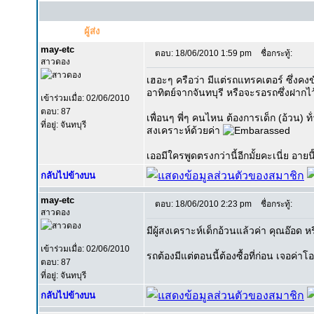
ผู้ส่ง
may-etc
ตอบ: 18/06/2010 1:59 pm
ชื่อกระทู้:
สาวดอง
เฮอะๆ ครือว่า มีแต่รถแทรคเตอร์ ซึ่งคงข
อาทิตย์จากจันทบุรี หรือจะรอรถซึ่งฝากไว
เข้าร่วมเมื่อ: 02/06/2010
ตอบ: 87
เพื่อนๆ พี่ๆ คนไหน ต้องการเด็ก (อ้วน) 
ที่อยู่: จันทบุรี
สงเคราะห์ด้วยค่า
เออมีใครพูดตรงกว่านี้อีกมั้ยคะเนี่ย อาย
กลับไปข้างบน
may-etc
ตอบ: 18/06/2010 2:23 pm
ชื่อกระทู้:
สาวดอง
มีผู้สงเคราะห์เด็กอ้วนแล้วค่า คุณอ๊อด
เข้าร่วมเมื่อ: 02/06/2010
รถต้องมีแต่ตอนนี้ต้องซื้อที่ก่อน เจอค่
ตอบ: 87
ที่อยู่: จันทบุรี
กลับไปข้างบน