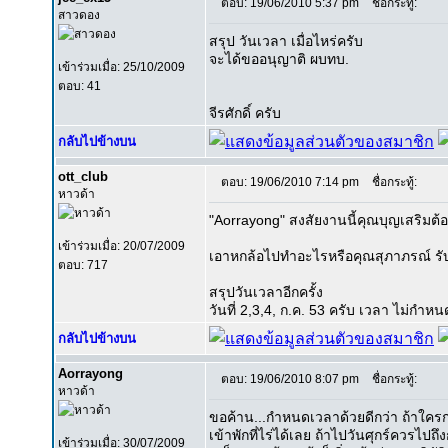
ตอบ: 19/06/2010 5:37 pm
ชื่อกระทู้:
สาวดอง
สรุป วันเวลา เมื่อไหร่ครับ
จะได้ขออนุญาติ ผบทบ.
เข้าร่วมเมื่อ: 25/10/2009
ตอบ: 41
จีรศักดิ์ ครับ
กลับไปข้างบน
ott_club
ตอบ: 19/06/2010 7:14 pm
ชื่อกระทู้:
หาวด้า
"Aorrayong" สงสัยงานนี้คุณบุญเสริมต้
เข้าร่วมเมื่อ: 20/07/2009
เอาหกล้อไปทำอะไรหรือคุณสุภาภรณ์ รั
ตอบ: 717
สรุปวันเวลาอีกครั้ง
วันที่ 2,3,4, ก.ค. 53 ครับ เวลา ไม่กำหนด
กลับไปข้างบน
Aorrayong
ตอบ: 19/06/2010 8:07 pm
ชื่อกระทู้:
หาวด้า
ขอค้าน...กำหนดเวลาด้วยดีกว่า ถ้าใครกล
เข้าพักที่ไร่ได้เลย ถ้าไปวันศุกร์ควรไปถ
เข้าร่วมเมื่อ: 30/07/2009