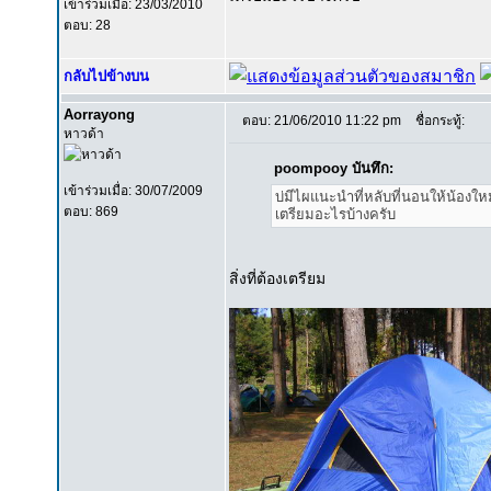
เข้าร่วมเมื่อ: 23/03/2010
ตอบ: 28
กลับไปข้างบน
Aorrayong
ตอบ: 21/06/2010 11:22 pm
ชื่อกระทู้:
หาวด้า
poompooy บันทึก:
เข้าร่วมเมื่อ: 30/07/2009
บ่มีไผแนะนำที่หลับที่นอนให้น้องใหม
ตอบ: 869
เตรียมอะไรบ้างครับ
สิ่งที่ต้องเตรียม