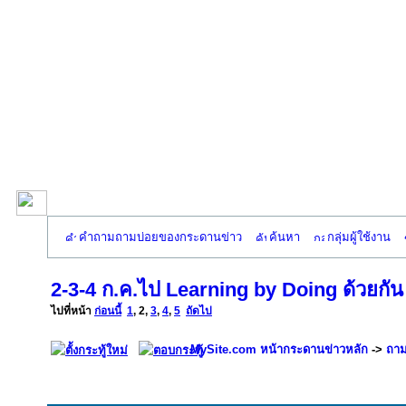
คำถามถามบ่อยของกระดานข่าว
ค้นหา
กลุ่มผู้ใช้งาน
2-3-4 ก.ค.ไป Learning by Doing ด้วยกัน
ไปที่หน้า
ก่อนนี้
1
,
2
,
3
,
4
,
5
ถัดไป
MySite.com หน้ากระดานข่าวหลัก
->
ถาม