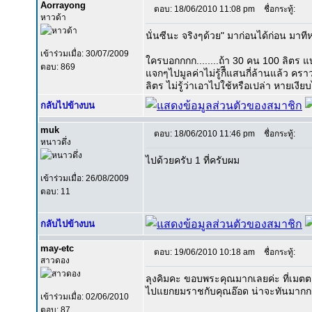
Aorrayong
ตอบ: 18/06/2010 11:08 pm
ชื่อกระทู้:
หาวด้า
นั่นซีนะ จริงๆด้วย" มาก่อนได้ก่อน มาทีหล
เข้าร่วมเมื่อ: 30/07/2009
ใครบอกกกก........ถ้า 30 คน 100 ลิตร แ
ตอบ: 869
แจกๆไปมูลค่าไม่รู้กืีแสนกี่ล้านแล้ว
ลิตร ไม่รู้ว่าเอาไปใช้หรือเปล่า หายเงีย
กลับไปข้างบน
muk
ตอบ: 18/06/2010 11:46 pm
ชื่อกระทู้:
หนาวดึ่ง
ไปด้วยครับ 1 ที่ครับผม
เข้าร่วมเมื่อ: 26/08/2009
ตอบ: 11
กลับไปข้างบน
may-etc
ตอบ: 19/06/2010 10:18 am
ชื่อกระทู้:
สาวดอง
ลุงคิมคะ ขอบพระคุณมากเลยค่ะ ที่เมตตา 
ไปแยกยมราชกับคุณอ๊อด น่าจะทันมากก
เข้าร่วมเมื่อ: 02/06/2010
ตอบ: 87