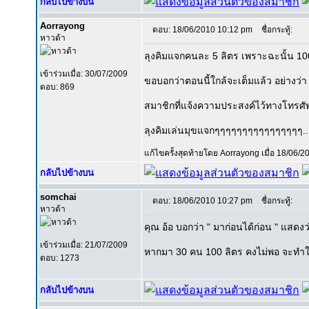
กลับไปข้างบน
Aorrayong
ตอบ: 18/06/2010 10:12 pm
ชื่อกระทู้:
หาวด้า
ลุงคิมแจกคนละ 5 ลิตร เพราะฉะนั้น 100
เข้าร่วมเมื่อ: 30/07/2009
ขอบอกว่าตอนนี้ใกล้จะเต็มแล้ว อย่างว่า 
ตอบ: 869
สมาชิกที่แจ้งความประสงค์ไว้ทางโทรศัพ
ลุงคิมเล่นมุขแจกๆๆๆๆๆๆๆๆๆๆๆๆๆๆๆๆ... ถ
แก้ไขครั้งสุดท้ายโดย Aorrayong เมื่อ 18/06/20
กลับไปข้างบน
somchai
ตอบ: 18/06/2010 10:27 pm
ชื่อกระทู้:
หาวด้า
คุณ อ้อ บอกว่า " มาก่อนได้ก่อน " แสดงว
เข้าร่วมเมื่อ: 21/07/2009
หากมา 30 คน 100 ลิตร คงไม่พอ จะทำให้พ
ตอบ: 1273
กลับไปข้างบน