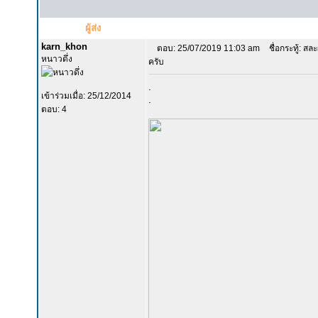
ผู้ส่ง
karn_khon
ตอบ: 25/07/2019 11:03 am
ชื่อกระทู้: สล
หนาวดึ่ง
ครับ
.
เข้าร่วมเมื่อ: 25/12/2014
.
ตอบ: 4