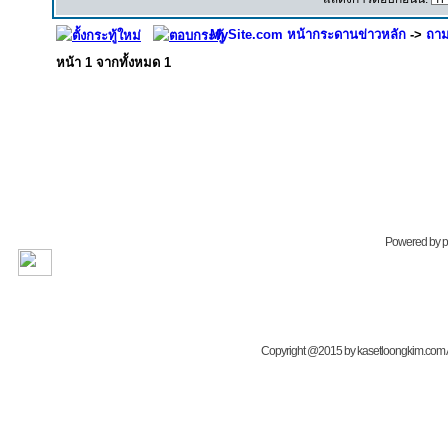
MySite.com หน้ากระดานข่าวหลัก
->
ถาม
หน้า
1
จากทั้งหมด
1
Powered by
Copyright @2015 by kasetloongkim.com All 