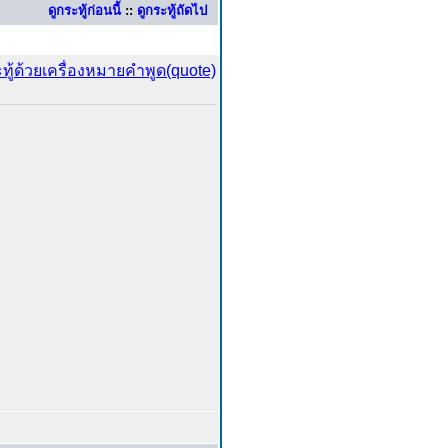
ดูกระทู้ก่อนนี้
::
ดูกระทู้ถัดไป