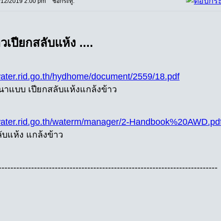
/12/2019 2:00 pm
ชื่อกระทู้:
วเปียกสลับแห้ง ....
/water.rid.go.th/hydhome/document/2559/18.pdf
นาแบบ เปียกสลับแห้งแกล้งข้าว
/water.rid.go.th/waterm/manager/2-Handbook%20AWD.pd
ับแห้ง แกล้งข้าว
--------------------------------------------------------------------------