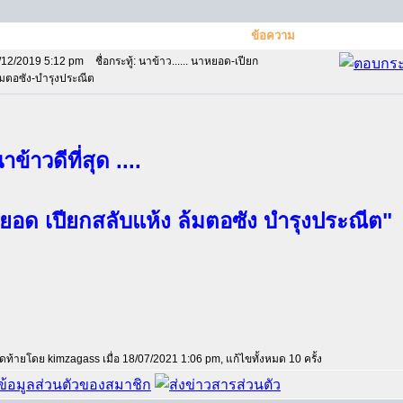
ข้อความ
/12/2019 5:12 pm
ชื่อกระทู้: นาข้าว...... นาหยอด-เปียก
้มตอซัง-บำรุงประณีต
ข้าวดีที่สุด ....
ยอด เปียกสลับแห้ง ล้มตอซัง บำรุงประณีต"
สุดท้ายโดย kimzagass เมื่อ 18/07/2021 1:06 pm, แก้ไขทั้งหมด 10 ครั้ง