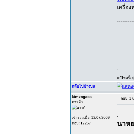
เครื่อง
---------
.
แก้ไขครั้ง
กลับไปข้างบน
kimzagass
ตอบ: 17
หาวด้า
.
.
เข้าร่วมเมื่อ: 12/07/2009
นาหย
ตอบ: 12257