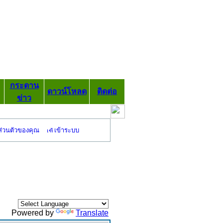
กระดาน
ดาวน์โหลด
ติดต่อ
ข่าว
ส่วนตัวของคุณ
เข้าระบบ
Powered by
Translate