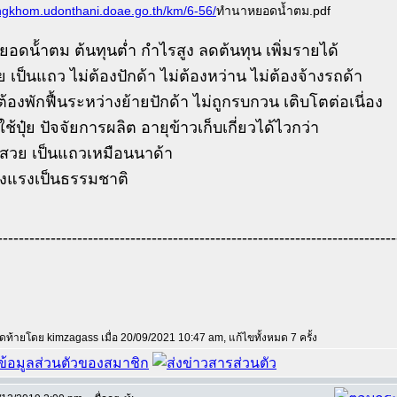
angkhom.udonthani.doae.go.th/km/6-56/
ทำนาหยอดน้ำตม.pdf
อดน้้าตม ต้นทุนต่ำ กำไรสูง ลดต้นทุน เพิ่มรายได้
 เป็นแถว ไม่ต้องปักด้า ไม่ต้องหว่าน ไม่ต้องจ้างรถด้า
ต้องพักฟื้นระหว่างย้ายปักด้า ไม่ถูกรบกวน เติบโตต่อเนี่อง
้ปุ๋ย ปัจจัยการผลิต อายุข้าวเก็บเกี่ยวได้ไวกว่า
าวสวย เป็นแถวเหมือนนาด้า
็งแรงเป็นธรรมชาติ
---------------------------------------------------------------------------
สุดท้ายโดย kimzagass เมื่อ 20/09/2021 10:47 am, แก้ไขทั้งหมด 7 ครั้ง