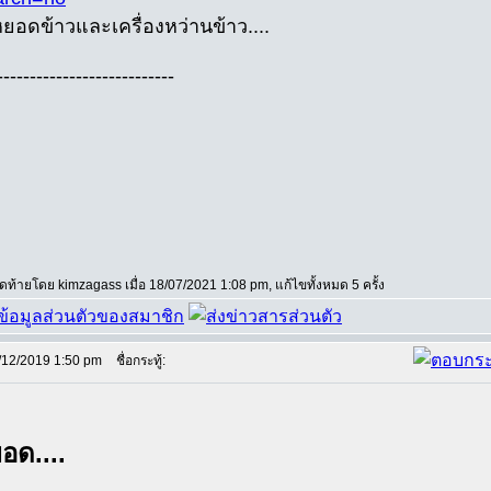
หยอดข้าวและเครื่องหว่านข้าว....
---------------------------
สุดท้ายโดย kimzagass เมื่อ 18/07/2021 1:08 pm, แก้ไขทั้งหมด 5 ครั้ง
/12/2019 1:50 pm
ชื่อกระทู้:
อด....