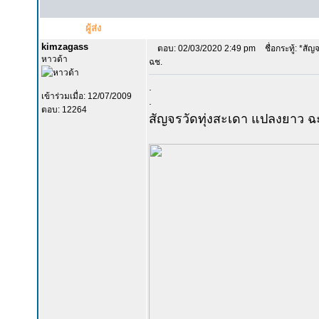
ผู้ส่ง
kimzagass
ตอบ: 02/03/2020 2:49 pm
ชื่อกระทู้: *สัญ
หาวด้า
ฉช.
.
เข้าร่วมเมื่อ: 12/07/2009
.
ตอบ: 12264
สัญจรวัดทุ่งสะเดา แปลงยาว ฉ