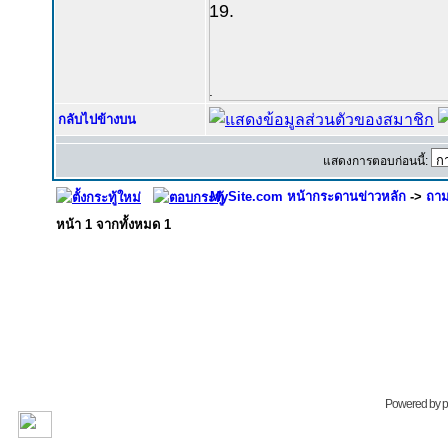
19.
.
กลับไปข้างบน
แสดงการตอบก่อนนี้:
MySite.com หน้ากระดานข่าวหลัก
->
ถาม
หน้า
1
จากทั้งหมด
1
Powered by