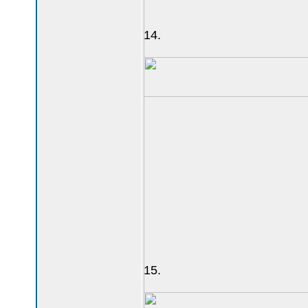
14.
15.