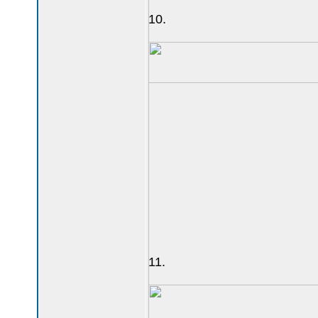
10.
11.