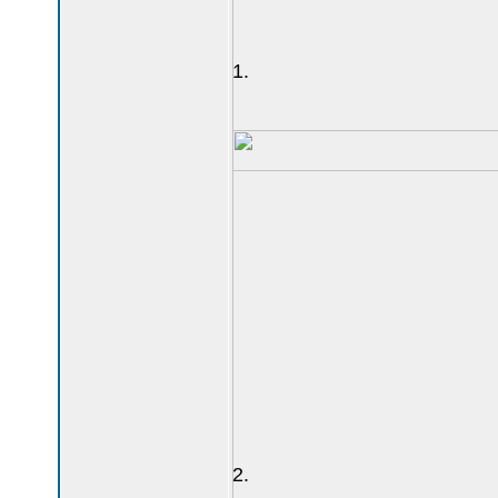
1.
2.