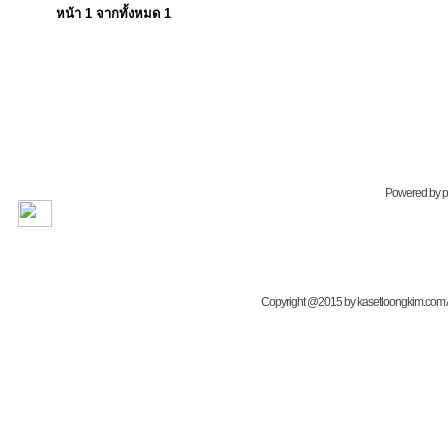
หน้า
1
จากทั้งหมด
1
Powered by
Copyright @2015 by kasetloongkim.com All 