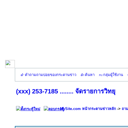
คำถามถามบ่อยของกระดานข่าว
ค้นหา
กลุ่มผู้ใช้งาน
(xxx) 253-7185 ........ จัดรายการวิทยุ
MySite.com หน้ากระดานข่าวหลัก
->
ถาม