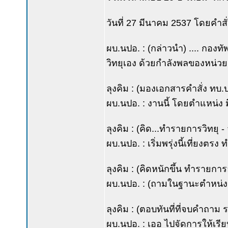
วันที่ 27 มีนาคม 2537 โดยคำสั่
ผบ.นปอ. : (กล่าวนำ) .... กองทั
วิทยุเอง ด้วยกำลังพลของหน่ว
ลุงคิม : (มองเอกสารคำสั่ง ทบ.บน
ผบ.นปอ. : งานนี้ โดยตำแหน่ง มึ
ลุงคิม : (คิด...ทำรายการวิทยุ - 
ผบ.นปอ. : เริ่มพรุ่งนี้เที่ยงตรง
ลุงคิม : (คิดหนักขึ้น ทำรายการอ
ผบ.นปอ. : (ถามในฐานะตำหน่ง
ลุงคิม : (ตอบทันที่ที่จบคำถาม
ผบ.นปอ. : เออ ไปจัดการให้เรี