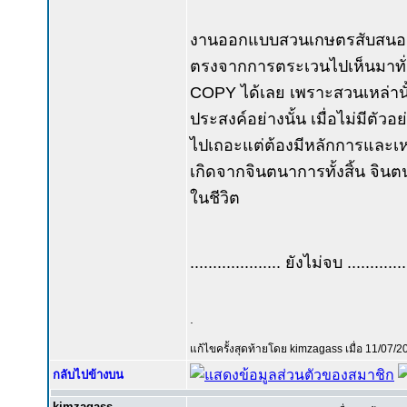
งานออกแบบสวนเกษตรสับสนอล
ตรงจากการตระเวนไปเห็นมาทั่
COPY ได้เลย เพราะสวนเหล่านั้
ประสงค์อย่างนั้น เมื่อไม่มีตั
ไปเถอะแต่ต้องมีหลักการและเหตุ
เกิดจากจินตนาการทั้งสิ้น จิน
ในชีวิต
.................... ยังไม่จบ .............
.
แก้ไขครั้งสุดท้ายโดย kimzagass เมื่อ 11/07/2
กลับไปข้างบน
kimzagass