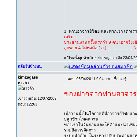
3. ท่านอาจารย์วิชัย และพวกเรา เด๋วเ
เสริม :
ประสานงานครั้งแรกว่า 9 คน เอาจริงเข้า
ลูกชาย 4 ไม่พอมือ (ว่ะ)......................(
แก้ไขครั้งสุดท้ายโดย kimzagass เมื่อ 23/04/20
กลับไปข้างบน
kimzagass
ตอบ: 06/04/2011 9:04 pm
ชื่อกระทู้:
หาวด้า
ของฝากจากท่านอาจารย์
เข้าร่วมเมื่อ: 12/07/2009
ตอบ: 12263
เมื่อวานนี้เป็นโอกาสดีที่อาจารย์วิชัย
ปลูกข้าวโพดหวาน
ของเราในวันก่อนและให้คำแนะนำเพิ่มเต
รวมถึงการจัดการ
ระบบน้ำด้วย ในระหว่างรับประทานอาหารเ