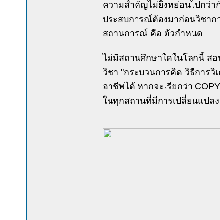
ความสำคัญไม่ยิ่งหย่อนไปกว่าก
ประสบการณ์ต้องมาก่อนวิชาการ ที
สถานการณ์ คือ ตัวกำหนด
ไม่มีสถานศึกษาใดในโลกนี้ สอ
วิชา "กระบวนการคิด วิธีการวิ
อาชีพได้ หากจะเรียกว่า COPY ไ
ในทุกสถานที่มีการเปลี่ยนแปล