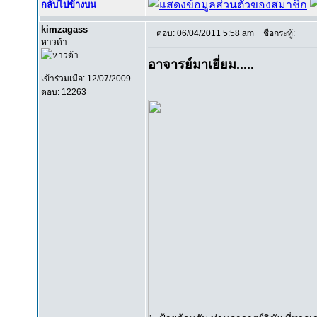
กลับไปข้างบน
kimzagass
ตอบ: 06/04/2011 5:58 am
ชื่อกระทู้:
หาวด้า
อาจารย์มาเยี่ยม.....
เข้าร่วมเมื่อ: 12/07/2009
ตอบ: 12263