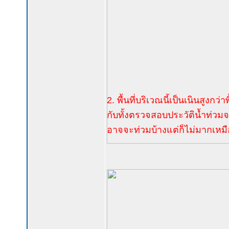
2. พื้นที่บริเวณนี้เป็นเนินสูงกว
กับทั้งตรวจสอบประวัติน้ำท่วมจาก
อาจจะท่วมบ้างแต่ก็ไม่มากเหมือ