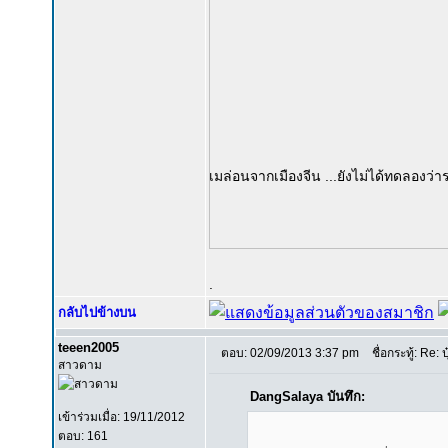
เมล่อนจากเมืองจีน ...ยังไม่ได้ทดลองว่าร
.
กลับไปข้างบน
teeen2005
ตอบ: 02/09/2013 3:37 pm
ชื่อกระทู้: Re: ป
สาวดาม
DangSalaya บันทึก:
เข้าร่วมเมื่อ: 19/11/2012
ตอบ: 161