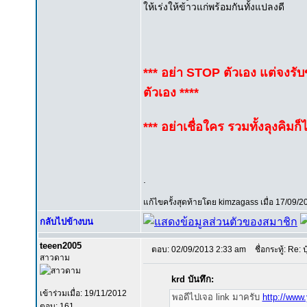
ให้เร่งให้ข้าวแก่พร้อมกันทั้งแปลงดี
*** อย่า STOP ตัวเอง แต่จงร
ตัวเอง ****
*** อย่าเชื่อใคร รวมทั้งลุงคิมก
.
แก้ไขครั้งสุดท้ายโดย kimzagass เมื่อ 17/09/2
กลับไปข้างบน
teeen2005
ตอบ: 02/09/2013 2:33 am
ชื่อกระทู้: Re: ป
สาวดาม
krd บันทึก:
เข้าร่วมเมื่อ: 19/11/2012
พอดีไปเจอ link มาครับ
http://www
ตอบ: 161