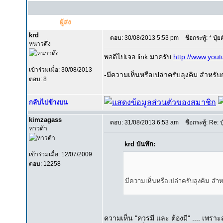
ผู้ส่ง
krd
ตอบ: 30/08/2013 5:53 pm
ชื่อกระทู้: * ปุ๋
หนาวดึ่ง
พอดีไปเจอ link มาครับ
http://www.you
เข้าร่วมเมื่อ: 30/08/2013
-มีความเห็นหรือเปล่าครับลุงคิม สำหรับก
ตอบ: 8
กลับไปข้างบน
kimzagass
ตอบ: 31/08/2013 6:53 am
ชื่อกระทู้: Re: ป
หาวด้า
krd บันทึก:
เข้าร่วมเมื่อ: 12/07/2009
ตอบ: 12258
มีความเห็นหรือเปล่าครับลุงคิม สำห
ความเห็น "ควรมี และ ต้องมี" .... เพราะ