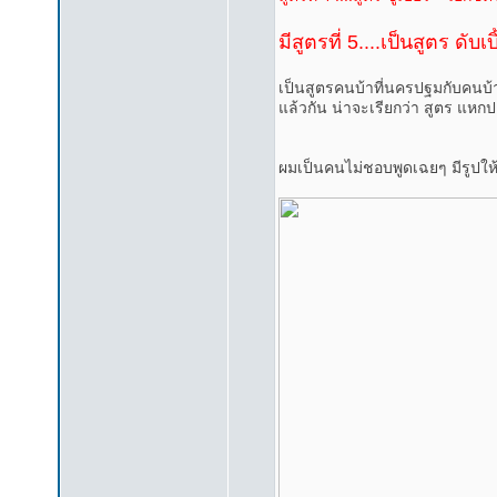
มีสูตรที่ 5....เป็นสูตร ดับเ
เป็นสูตรคนบ้าที่นครปฐมกับคนบ้า
แล้วกัน น่าจะเรียกว่า สูตร แหกป
ผมเป็นคนไม่ชอบพูดเฉยๆ มีรูปให้