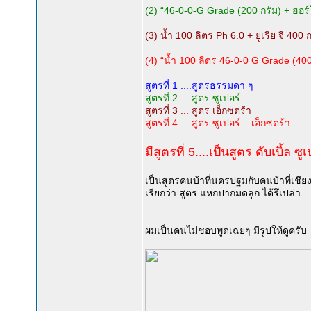
(2) “46-0-0-G Grade (200 กรัม) + ฮอร์โ
(3) น้ำ 100 ลิตร Ph 6.0 + ยูเรีย จี 400
(4) “น้ำ 100 ลิตร 46-0-0 G Grade (400
สูตรที่ 1 ....สูตรธรรมดา ๆ
สูตรที่ 2 ....สูตร ซูเปอร์
สูตรที่ 3 ... สูตร เอ็กซตร้า
สูตรที่ 4 ....สูตร ซูเปอร์ – เอ็กซตร้า
มีสูตรที่ 5....เป็นสูตร ดับเบิ้ล ซ
เป็นสูตรคนบ้าที่นครปฐมกับคนบ้าที่เชี
เรียกว่า สูตร แหกปากมดลูก ได้รึเปล่า
ผมเป็นคนไม่ชอบพูดเฉยๆ มีรูปให้ดูครับ