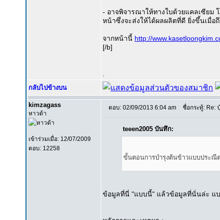
- อาจพิจารณาให้ทางใบด้วยแคลเซียม โบ
หน้าซึ่งจะส่งให้ได้ผลผลิตที่ดี ยิ่งขึ้นเมื
จากหน้านี้
http://www.kasetloongkim.
[/b]
.
กลับไปข้างบน
kimzagass
ตอบ: 02/09/2013 6:04 am
ชื่อกระทู้: Re: ป
หาวด้า
teeen2005 บันทึก:
เข้าร่วมเมื่อ: 12/07/2009
ตอบ: 12258
ขั้นตอนการบำรุงต้นข้าวแบบประณีต แ
ข้อมูลที่นี่ "แบบนี้" แล้วข้อมูลที่นั่นล่ะ