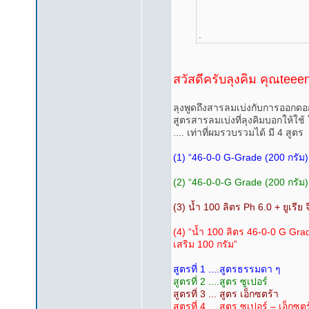
.
สวัสดีครับลุงคิม คุณtee
ลุงพูดถึงสารลมเบ่งกับการออกดอ
สูตรสารลมเบ่งที่ลุงคิมบอกให้ใช้ 
.... เท่าที่ผมรวบรวมได้ มี 4 สูตร
(1) “46-0-0 G-Grade (200 กรัม) 
(2) “46-0-0-G Grade (200 กรัม) 
(3) น้ำ 100 ลิตร Ph 6.0 + ยูเรีย
(4) “น้ำ 100 ลิตร 46-0-0 G Grad
เสริม 100 กรัม”
สูตรที่ 1 ....สูตรธรรมดา ๆ
สูตรที่ 2 ....สูตร ซูเปอร์
สูตรที่ 3 ... สูตร เอ็กซตร้า
สูตรที่ 4 ....สูตร ซูเปอร์ – เอ็กซต