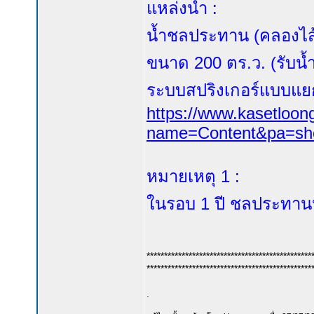
แหล่งน้ำ :
น้ำชลประทาน (คลองไส้
ขนาด 200 ตร.ว. (รับน
ระบบสปริงเกอร์แบบแยก
https://www.kasetloo
name=Content&pa=sh
หมายเหตุ 1 :
ในรอบ 1 ปี ชลประทานหย
***********************************************
***********************************************
.