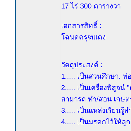
17 ไร่ 300 ตารางวา
เอกสารสิทธิ์ :
โฉนดครุฑแดง
วัตถุประสงค์ :
1..... เป็นสวนศึกษา. ท่
2..... เป็นเครื่องพิสู
สามารถ ทำ/สอน เกษตร
3..... เป็นแหล่งเรียนรู
4..... เป็นมรดกไว้ให้ล