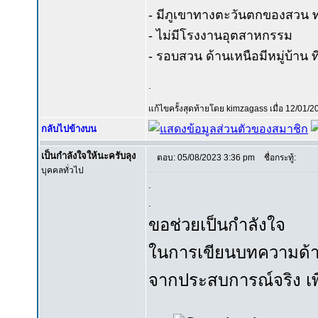
- มีภูเขาทางตะวันตกของสวน 
- ไม่มีโรงงานอุตสาหกรรม
- รอบสวน ด้านเหนือมีหมู่บ้าน ท
.
แก้ไขครั้งสุดท้ายโดย kimzagass เมื่อ 12/01/20
กลับไปข้างบน
เป็นกำลังใจให้นะครับลุง
ตอบ: 05/08/2023 3:36 pm
ชื่อกระทู้:
บุคคลทั่วไป
.
.
ขอช่วยเป็นกำลังใจ
ในการเขียนบทความด้า
จากประสบการณ์จริง เพื่