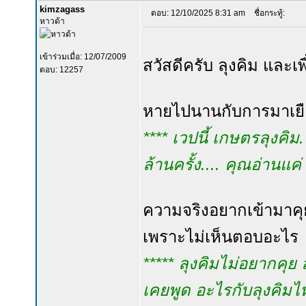
kimzagass
ตอบ: 12/10/2025 8:31 am
ชื่อกระทู้:
หาวด้า
เข้าร่วมเมื่อ: 12/07/2009
สวัสดีครับ ลุงคิม และเ
ตอบ: 12257
หายไปนานกับการมาเยื
**** เวปนี้ เกษตรลุงคิม
ล้านครั้ง.... คุณอ่านแค่ 
ความจริงอยากเข้ามาคุย
เพราะไม่เห็นตอบอะไร
***** ลุงคิมไม่อยากคุย
เคยพูด อะไรกับลุงคิมไห