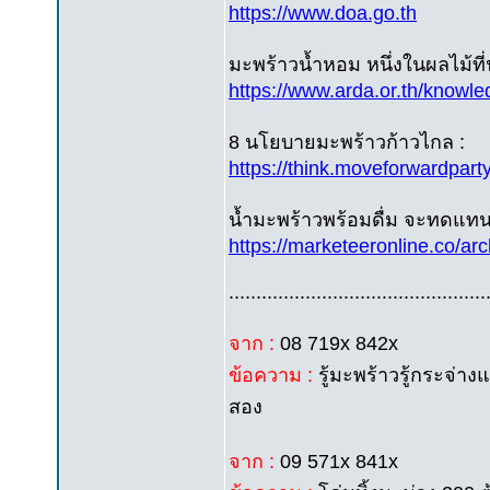
https://www.doa.go.th
มะพร้าวน้ำหอม หนึ่งในผลไม้ที่น
https://www.arda.or.th/knowl
8 นโยบายมะพร้าวก้าวไกล :
https://think.moveforwardparty
น้ำมะพร้าวพร้อมดื่ม จะทดแทนน
https://marketeeronline.co/ar
...............................................
จาก :
08 719x 842x
ข้อความ :
รู้มะพร้าวรู้กระจ่า
สอง
จาก :
09 571x 841x