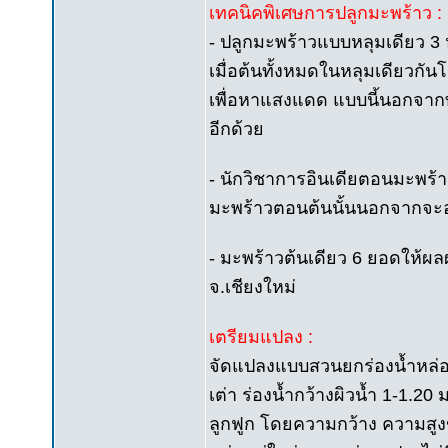
เทคนิคพิเศษการปลูกมะพร้าว :
- ปลูกมะพร้าวแบบหลุมเดียว 3 
เมื่อต้นทั้งหมดในหลุมเดียวกัน
เพื่อหาแสงแดด แบบนี้นอกจากท
อีกด้วย
- นักวิชาการอินเดียตอนมะพร้
มะพร้าวตอนต้นนั้นนอกจากจะออกจ
- มะพร้าวต้นเดียว 6 ยอดให้ผลผล
จ.เชียงใหม่
เตรียมแปลง :
จัดแปลงแบบสวนยกร่องน้ำหล่อ สั
เต่า ร่องน้ำกว้างผิวน้ำ 1-1.2
ลูกฟูก โดยความกว้าง ความสู