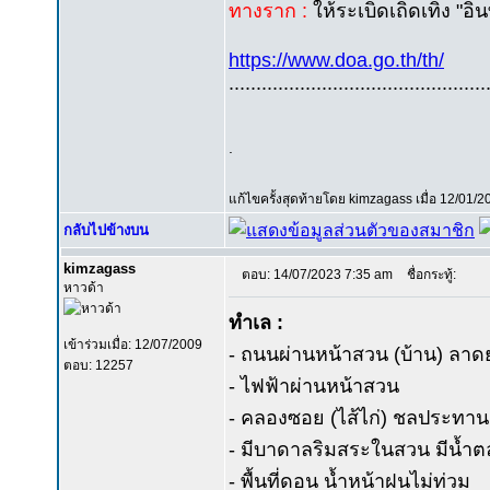
ทางราก :
ให้ระเบิดเถิดเทิง "อิน
https://www.doa.go.th/th/
...............................................
.
แก้ไขครั้งสุดท้ายโดย kimzagass เมื่อ 12/01/20
กลับไปข้างบน
kimzagass
ตอบ: 14/07/2023 7:35 am
ชื่อกระทู้:
หาวด้า
ทำเล :
เข้าร่วมเมื่อ: 12/07/2009
- ถนนผ่านหน้าสวน (บ้าน) ลาด
ตอบ: 12257
- ไฟฟ้าผ่านหน้าสวน
- คลองซอย (ไส้ไก่) ชลประทานผ
- มีบาดาลริมสระในสวน มีน้ำต
- พื้นที่ดอน น้ำหน้าฝนไม่ท่วม