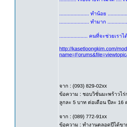
..................... ทำน้อย ...........
..................... ทำมาก ............
.................... คนที่จะช่วยเราได
http://kasetloongkim.com/mo
name=Forums&file=viewtopi
จาก : (093) 829-02xx
ข้อความ : ชอบวิชั่นมะพร้าวไร
ลูกละ 5 บาท ต่อเดือน ปีละ 16 ค
จาก : (089) 772-91xx
ข้อความ : ทำงานตลอดปีได้ข