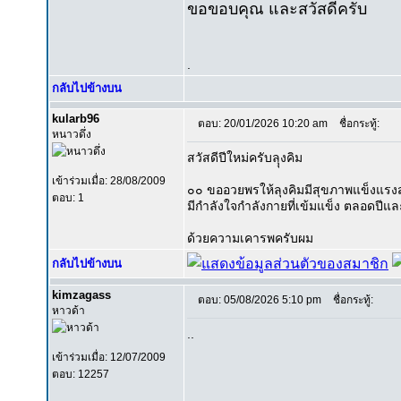
ขอขอบคุณ และสวัสดีครับ
.
กลับไปข้างบน
kularb96
ตอบ: 20/01/2026 10:20 am
ชื่อกระทู้:
หนาวดึ่ง
สวัสดีปีใหม่ครับลุุงคิม
เข้าร่วมเมื่อ: 28/08/2009
๐๐ ขออวยพรให้ลุงคิมมีสุขภาพแข็งแรง
ตอบ: 1
มีกำลังใจกำลังกายที่เข้มแข็ง ตลอดปี
ด้วยความเคารพครับผม
กลับไปข้างบน
kimzagass
ตอบ: 05/08/2026 5:10 pm
ชื่อกระทู้:
หาวด้า
..
เข้าร่วมเมื่อ: 12/07/2009
ตอบ: 12257