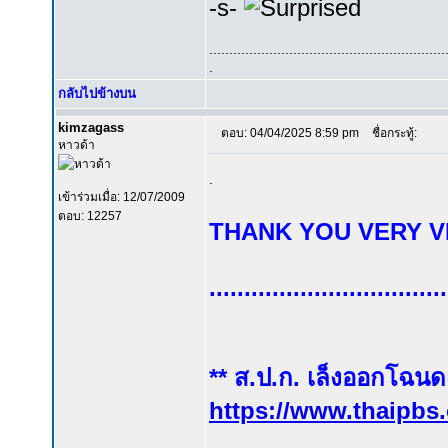
-s-
...........................................................
.
กลับไปข้างบน
kimzagass
ตอบ: 04/04/2025 8:59 pm
ชื่อกระทู้:
หาวด้า
.
เข้าร่วมเมื่อ: 12/07/2009
ตอบ: 12257
THANK YOU VERY VE
..................................
** ส.ป.ก. เล็งออกโฉนด
https://www.thaipbs.