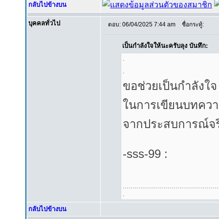
กลับไปข้างบน
บุคคลทั่วไป
ตอบ: 06/04/2025 7:44 am
ชื่อกระทู้:
เป็นกำลังใจให้นะครับลุง บันทึก:
.
.
ขอช่วยเป็นกำลังใจ .
ในการเขียนบทความ
จากประสบการณ์จริง 
-sss-99 :
.................................................
.
กลับไปข้างบน