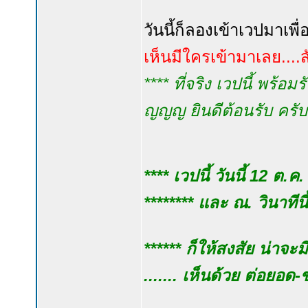
วันนี้ก็ลองเข้าเวปมาเพื
เห็นมีใครเข้ามาเลย....
**** ที่จริง เวปนี้ พร้อ
ญญญ ยินดีต้อนรับ ครับ
**** เวปนี้ วันนี้ 12 ต.
******** และ ณ. วินาทีนี
****** ก็ให้สงสัย น่าจะ
....... เห็นด้วย ต่อยอด-