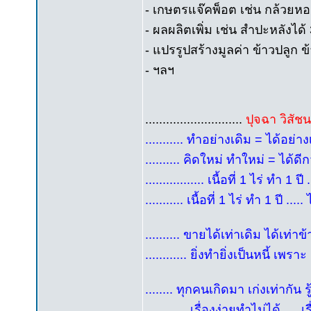
- เกษตรแจ๊คพ็อต เช่น กล้วยหอ
- ผลผลิตเพิ่ม เช่น สำปะหลังได้ 
- แปรรูปสร้างมูลค่า ข้าวปลูก ข
- ฯลฯ
............................
ปุจฉา วิสัช
........... ทำอย่างเดิม = ได้อย่างเด
.......... คิดใหม่ ทำใหม่ = ได้ดีกว่
................. เนื้อที่ 1 ไร่ ทำ 1 ปี ..
........... เนื้อที่ 1 ไร่ ทำ 1 ปี ..
.......... ขายได้เท่าเดิม ได้เท่าข
............ ยิ่งทำยิ่งเป็นหนี้ เพราะ
........ ทุกคนเกิดมา เก่งเท่ากัน รู
............ เรื่องง่ายทำไม่ได้ .... 