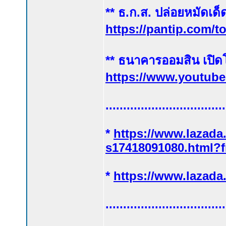
** ธ.ก.ส. ปล่อยหมัดเด็
https://pantip.com/t
** ธนาคารออมสิน เปิดโ
https://www.youtu
..................................
*
https://www.lazada
s17418091080.html?
*
https://www.lazada
..................................