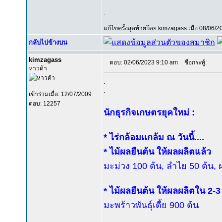
.
แก้ไขครั้งสุดท้ายโดย kimzagass เมื่อ 08/06/2
กลับไปข้างบน
kimzagass
ตอบ: 02/06/2023 9:10 am
ชื่อกระทู้:
หาวด้า
.
.
เข้าร่วมเมื่อ: 12/07/2009
ตอบ: 12257
นักธุรกิจเกษตรยุคใหม่ :
* ไร่กล้อมแกล้ม ณ วันนี้....
* ไม้ผลยืนต้น ให้ผลผลิตแล้ว
มะม่วง 100 ต้น, ลำไย 50 ต้น, ฝ
* ไม้ผลยืนต้น ให้ผลผลิตใน 2-3
มะพร้าวพันธุ์เตี้ย 900 ต้น