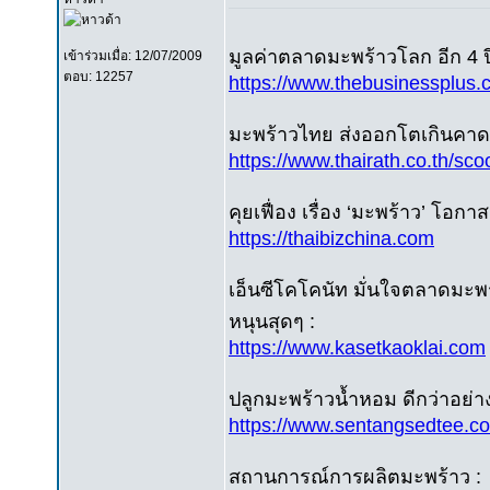
มูลค่าตลาดมะพร้าวโลก อีก 4 ปี 
เข้าร่วมเมื่อ: 12/07/2009
ตอบ: 12257
https://www.thebusinessplus.
มะพร้าวไทย ส่งออกโตเกินคาด
https://www.thairath.co.th/sc
คุยเฟื่อง เรื่อง ‘มะพร้าว’ 
https://thaibizchina.com
เอ็นซีโคโคนัท มั่นใจตลาดมะพ
หนุนสุดๆ :
https://www.kasetkaoklai.com
ปลูกมะพร้าวน้ำหอม ดีกว่าอย่า
https://www.sentangsedtee.co
สถานการณ์การผลิตมะพร้าว :