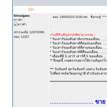
ผู้ส่ง
kimzagass
ตอบ: 23/04/2023 10:00 am
ชื่อกระทู้: ***
หาวด้า
.
.
เข้าร่วมเมื่อ: 12/07/2009
งานสีสันสัญจรปกติตามวงรอบ :
ตอบ: 12257
* วันเสาร์ของสัปดาห์แรกของเดือน .......
* วันเสาร์ของสัปดาห์ที่สองของเดือน ....
* วันเสาร์ของสัปดาห์ที่สามของเดือน .
* วันเสาร์ของสัปดาห์ที่สี่ของเดือน ...
* เดือนที่มี 5 เสาร์ เสาร์ที่ 5 ของเดือน
** ถึงจุดนี้ เกษตรกรอยากให้งานสัญจรไป
*** วันจันทร์ ทุกวันจันทร์ เฉพาะวันจัน
ไปที่ตลาดนัดวัดอมรญาติ ดำเนินสะดวก ร
***********************************************
..........................
ขาย