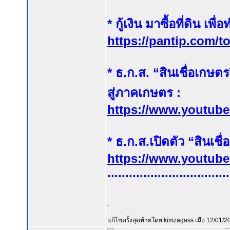
* กู้เงิน มาซื้อที่ดิน เพ
https://pantip.com/t
* ธ.ก.ส. “สินเชื่อเกษตร
สู่ภาคเกษตร :
https://www.youtub
* ธ.ก.ส.เปิดตัว “สินเชื่
https://www.youtu
..................................
.
แก้ไขครั้งสุดท้ายโดย kimzagass เมื่อ 12/01/2