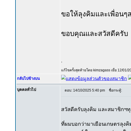
ขอให้ลุงคิมและเพื่อนๆ
ขอบคุณและสวัสดีครับ
,
แก้ไขครั้งสุดท้ายโดย kimzagass เมื่อ 12/01/20
กลับไปข้างบน
บุคคลทั่วไป
ตอบ: 14/10/2025 5:40 pm
ชื่อกระทู้:
สวัสดีครับลุงคิม และสมาชิกฯท
ที่ผมบอกว่ามาเยือนเกษตรลุงคิม